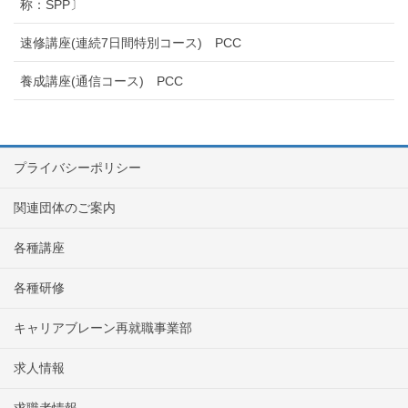
称：SPP〕
速修講座(連続7日間特別コース) PCC
養成講座(通信コース) PCC
プライバシーポリシー
関連団体のご案内
各種講座
各種研修
キャリアブレーン再就職事業部
求人情報
求職者情報