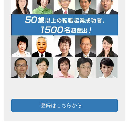
登録はこちらから