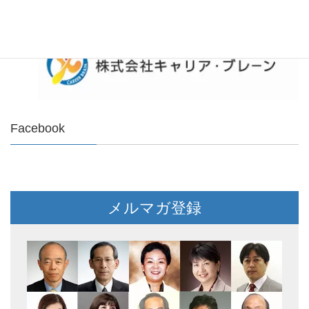
Facebook
メルマガ登録