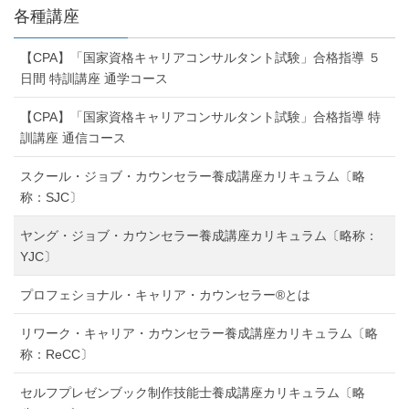
各種講座
【CPA】「国家資格キャリアコンサルタント試験」合格指導 ５
日間 特訓講座 通学コース
【CPA】「国家資格キャリアコンサルタント試験」合格指導 特
訓講座 通信コース
スクール・ジョブ・カウンセラー養成講座カリキュラム〔略
称：SJC〕
ヤング・ジョブ・カウンセラー養成講座カリキュラム〔略称：
YJC〕
プロフェショナル・キャリア・カウンセラー®とは
リワーク・キャリア・カウンセラー養成講座カリキュラム〔略
称：ReCC〕
セルフプレゼンブック制作技能士養成講座カリキュラム〔略