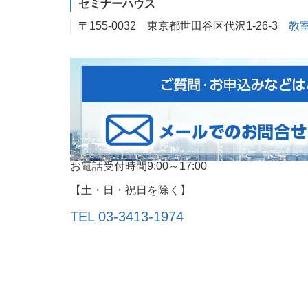
セミナーハウス
〒155-0032 東京都世田谷区代沢1-26-3
教
お電話受付時間9:00～17:00
【土・日・祝日を除く】
TEL 03-3413‐1974