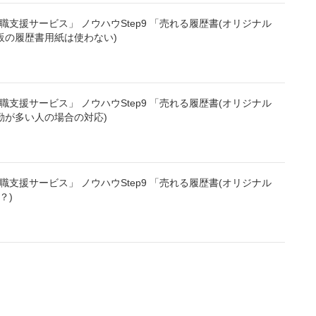
支援サービス」 ノウハウStep9 「売れる履歴書(オリジナル
－市販の履歴書用紙は使わない)
支援サービス」 ノウハウStep9 「売れる履歴書(オリジナル
転勤が多い人の場合の対応)
支援サービス」 ノウハウStep9 「売れる履歴書(オリジナル
は？)