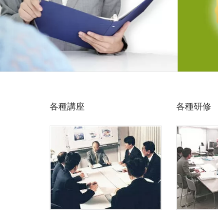
各種講座
各種研修