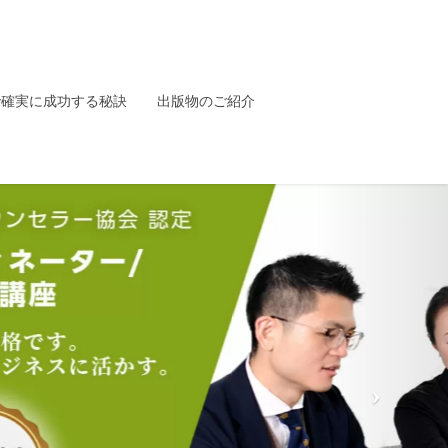
で確実に成功する秘訣
出版物のご紹介