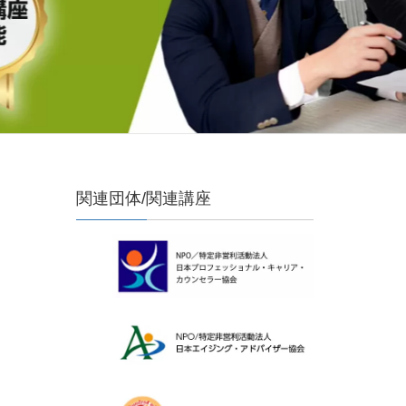
関連団体/関連講座