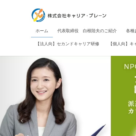
ホーム
代表取締役 白根陸夫のご紹介
各種
【法人向】セカンドキャリア研修
【個人向】キ