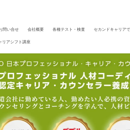
お問い合せ
会社概要
各種テスト・検査
セカンドキャリア
ャリアシフト講座