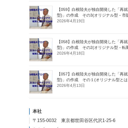
【059】白根陸夫が独自開発した「再就職
型)」の作成 その3(オリジナル型
2026年4月19日
【058】白根陸夫が独自開発した「再就職
型)」の作成 その2(オリジナル型－
2026年4月18日
【057】白根陸夫が独自開発した「再就職
型)」の作成 その１(オリジナル型と
2026年4月13日
本社
〒155-0032 東京都世田谷区代沢1-25-6