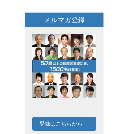
メルマガ登録
登録はこちらから