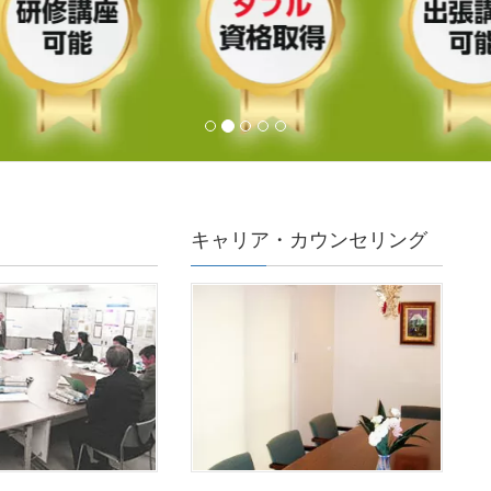
キャリア・カウンセリング