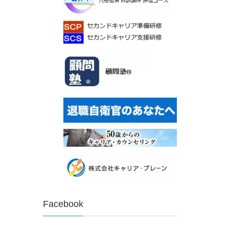
Facebook