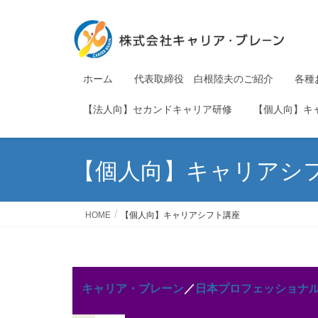
ホーム
代表取締役 白根陸夫のご紹介
各種
【法人向】セカンドキャリア研修
【個人向】キ
【個人向】キャリアシ
HOME
【個人向】キャリアシフト講座
キャリア・ブレーン
／
日本プロフェッショナ