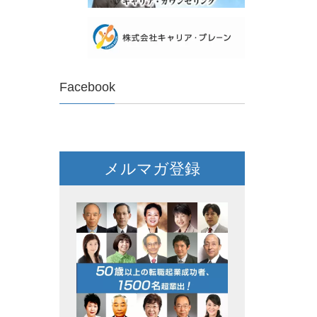
Facebook
メルマガ登録