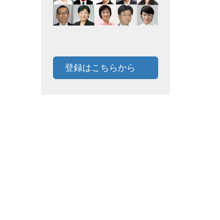
登録はこちらから