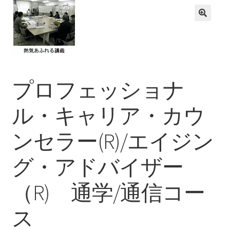
支払い
プライバシーポリシー
特定商取引法に基づく表記
プロフェッショナ
ル・キャリア・カウ
ンセラー(R)/エイジン
グ・アドバイザー
（R) 通学/通信コー
ス