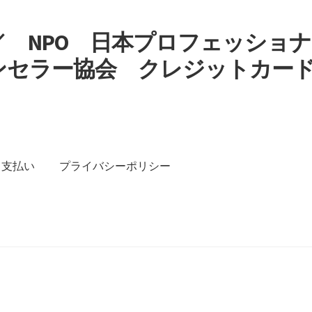
 NPO 日本プロフェッショナ
ンセラー協会 クレジットカー
す
支払い
プライバシーポリシー
イバシーポリシー
特定商取引法に基づく表記