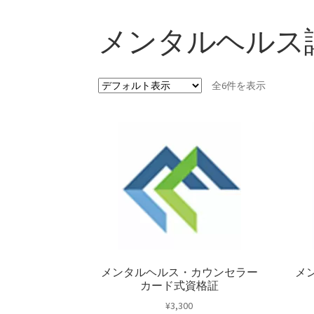
メンタルヘルス
全6件を表示
メンタルヘルス・カウンセラー
メ
カード式資格証
¥
3,300