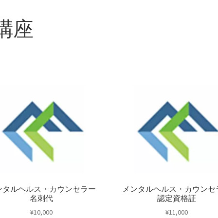
講座
ンタルヘルス・カウンセラー
メンタルヘルス・カウンセ
名刺代
認定資格証
¥
10,000
¥
11,000