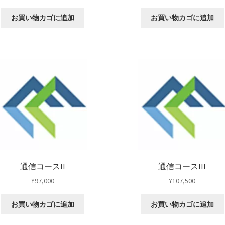
お買い物カゴに追加
お買い物カゴに追加
通信コースII
通信コースIII
¥
97,000
¥
107,500
お買い物カゴに追加
お買い物カゴに追加