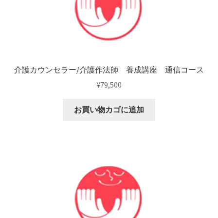
介護カウンセラー/介護作法師 養成講座 通信コース
¥
79,500
お買い物カゴに追加