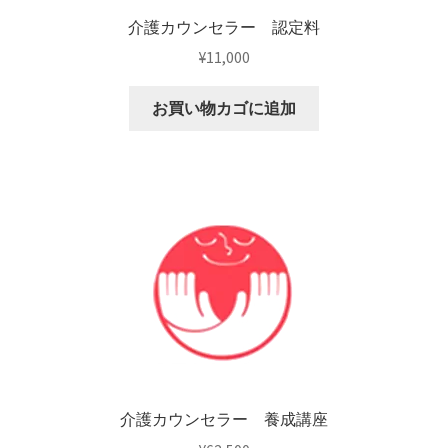
介護カウンセラー 認定料
¥
11,000
お買い物カゴに追加
介護カウンセラー 養成講座