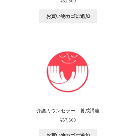
¥
62,500
お買い物カゴに追加
介護カウンセラー 養成講座
¥
57,500
お買い物カゴに追加