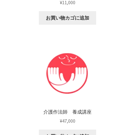
¥
11,000
お買い物カゴに追加
介護作法師 養成講座
¥
47,000