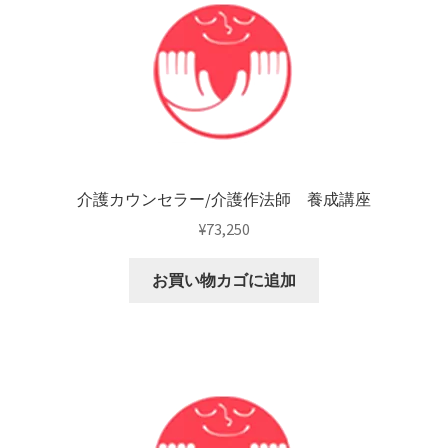
介護カウンセラー/介護作法師 養成講座
¥
73,250
お買い物カゴに追加