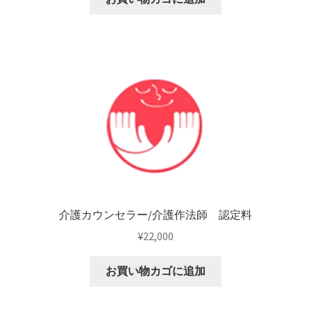
介護カウンセラー/介護作法師 認定料
¥
22,000
お買い物カゴに追加