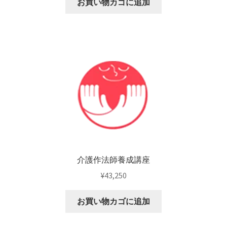
お買い物カゴに追加
介護作法師養成講座
¥
43,250
お買い物カゴに追加