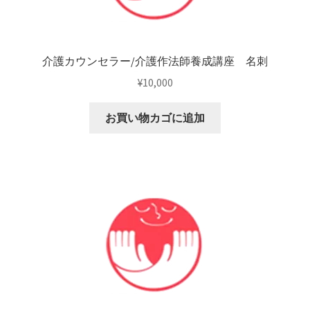
介護カウンセラー/介護作法師養成講座 名刺
¥
10,000
お買い物カゴに追加