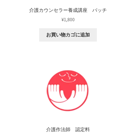
介護カウンセラー養成講座 バッチ
¥
1,800
お買い物カゴに追加
介護作法師 認定料