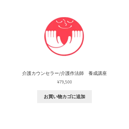
介護カウンセラー/介護作法師 養成講座
¥
79,500
お買い物カゴに追加