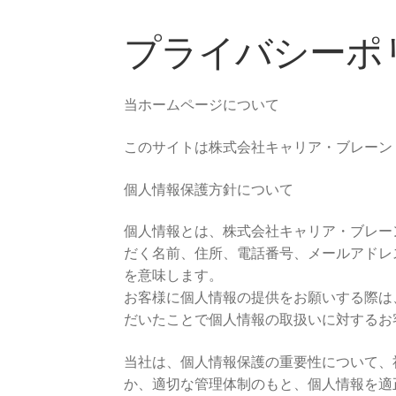
プライバシーポ
当ホームページについて
このサイトは株式会社キャリア・ブレーン https:
個人情報保護方針について
個人情報とは、株式会社キャリア・ブレー
だく名前、住所、電話番号、メールアドレ
を意味します。
お客様に個人情報の提供をお願いする際は
だいたことで個人情報の取扱いに対するお
当社は、個人情報保護の重要性について、
か、適切な管理体制のもと、個人情報を適