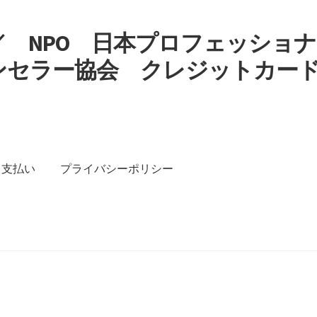
 NPO 日本プロフェッショナ
ンセラー協会 クレジットカー
す
支払い
プライバシーポリシー
イバシーポリシー
特定商取引法に基づく表記