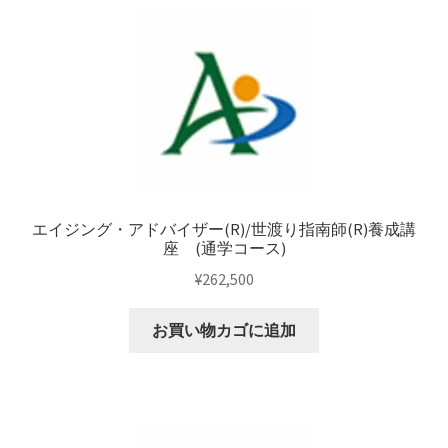
エイジング・アドバイザー(R)/世渡り指南師(R)養成講
座 (通学コース)
¥
262,500
お買い物カゴに追加