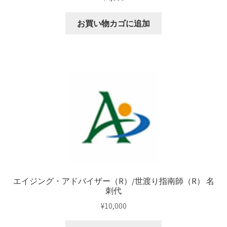
お買い物カゴに追加
エイジング・アドバイザー（R）/世渡り指南師（R） 名
刺代
¥
10,000