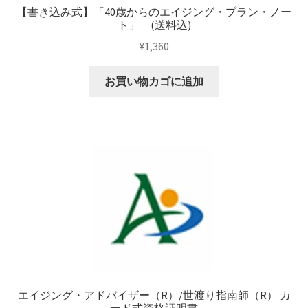
【書き込み式】「40歳からのエイジング・プラン・ノー
ト」 (送料込)
¥
1,360
お買い物カゴに追加
エイジング・アドバイザー（R）/世渡り指南師（R） カ