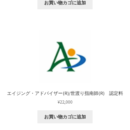
お買い物カゴに追加
エイジング・アドバイザー(R)/世渡り指南師(R) 認定料
¥
22,000
お買い物カゴに追加