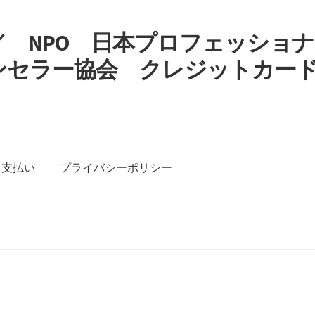
 NPO 日本プロフェッショナ
ンセラー協会 クレジットカー
す
支払い
プライバシーポリシー
イバシーポリシー
特定商取引法に基づく表記