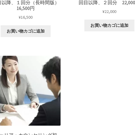
目以降、１回分（長時間版）
回目以降、２回分 22,00
16,500円
¥
22,000
¥
16,500
お買い物カゴに追加
お買い物カゴに追加