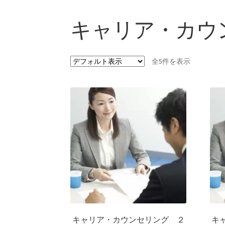
キャリア・カウ
全5件を表示
キャリア・カウンセリング ２
キ