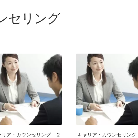
ンセリング
ャリア・カウンセリング ２
キャリア・カウンセリング