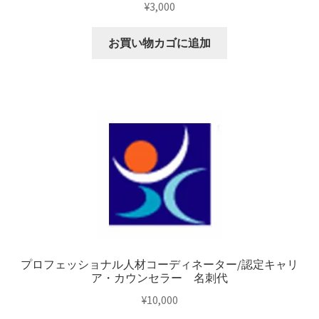
¥
3,000
お買い物カゴに追加
プロフェッショナル人材コーディネーター/認定キャリ
ア・カウンセラー 名刺代
¥
10,000