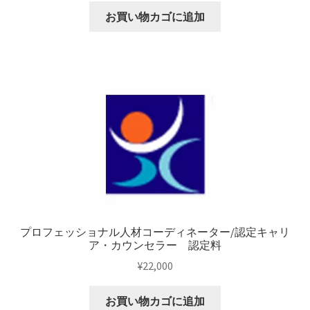
お買い物カゴに追加
プロフェッショナル人材コーディネーター/認定キャリ
ア・カウンセラー 認定料
¥
22,000
お買い物カゴに追加