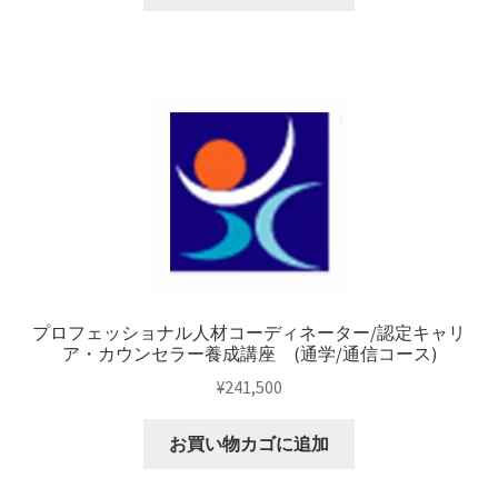
プロフェッショナル人材コーディネーター/認定キャリ
ア・カウンセラー養成講座 (通学/通信コース)
¥
241,500
お買い物カゴに追加