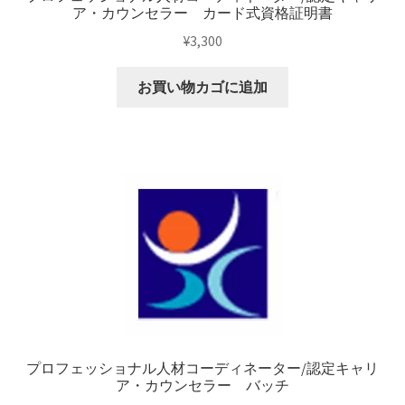
ア・カウンセラー カード式資格証明書
¥
3,300
お買い物カゴに追加
プロフェッショナル人材コーディネーター/認定キャリ
ア・カウンセラー バッチ