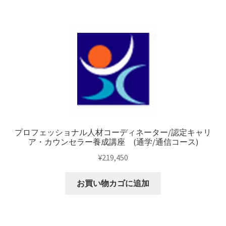
プロフェッショナル人材コーディネーター/認定キャリ
ア・カウンセラー養成講座 (通学/通信コース)
¥
219,450
お買い物カゴに追加