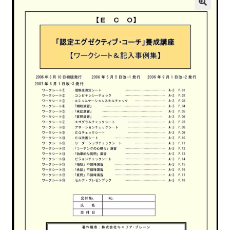
支払い
プライバシーポリシー
特定商取引法に基づく表記