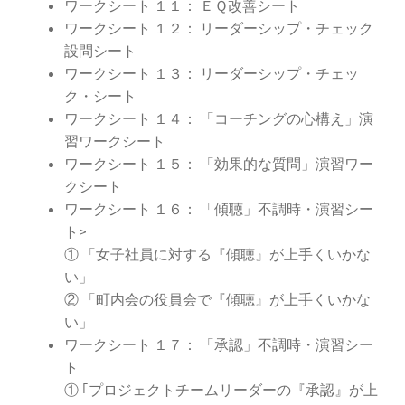
ワークシート １１： ＥＱ改善シート
ワークシート １２： リーダーシップ・チェック
設問シート
ワークシート １３： リーダーシップ・チェッ
ク・シート
ワークシート １４： 「コーチングの心構え」演
習ワークシート
ワークシート １５： 「効果的な質問」演習ワー
クシート
ワークシート １６： 「傾聴」不調時・演習シー
ト>
① 「女子社員に対する『傾聴』が上手くいかな
い」
② 「町内会の役員会で『傾聴』が上手くいかな
い」
ワークシート １７： 「承認」不調時・演習シー
ト
① ｢プロジェクトチームリーダーの『承認』が上