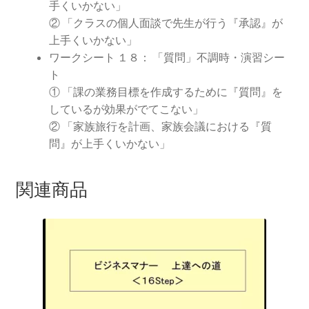
手くいかない」
② 「クラスの個人面談で先生が行う『承認』が
上手くいかない」
ワークシート １８： 「質問」不調時・演習シー
ト
① 「課の業務目標を作成するために『質問』を
しているが効果がでてこない」
② 「家族旅行を計画、家族会議における『質
問』が上手くいかない」
関連商品