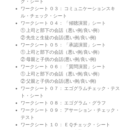
ク・シート
ワークシート ０３： コミュニケーションスキ
ル・チェック・シート
ワークシート ０４： 「傾聴演習」シート
① 上司と部下の会話（悪い例/良い例）
② 先生と生徒の会話(悪い例/良い例)
ワークシート ０５： 「承認演習」シート
① 上司と部下の会話（悪い例/良い例）
② 母親と子供の会話(悪い例/良い例)
ワークシート ０６： 「質問演習」シート
① 上司と部下の会話（悪い例/良い例）
② 父親と子供の会話(悪い例/良い例)
ワークシート ０７： エゴグラムチェック・テス
ト・シート
ワークシート ０８： エゴグラム・グラフ
ワークシート ０９： アサーション・チェック・
テスト
ワークシート １０： ＥＱチェック・シート