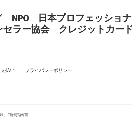
 NPO 日本プロフェッショナ
ンセラー協会 クレジットカー
す
支払い
プライバシーポリシー
イバシーポリシー
特定商取引法に基づく表記
録」制作指南書