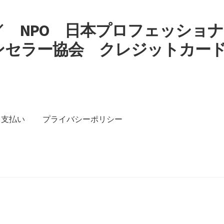
 NPO 日本プロフェッショナ
ンセラー協会 クレジットカー
す
支払い
プライバシーポリシー
イバシーポリシー
特定商取引法に基づく表記