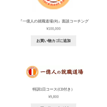
『一億人の就職道場(R)』面談コーチング
¥
100,000
お買い物カゴに追加
特訓1日コース(CD付き）
¥
9,800