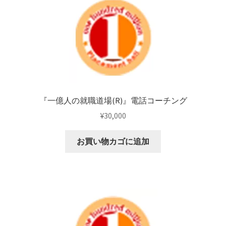
『一億人の就職道場(R)』電話コーチング
¥
30,000
お買い物カゴに追加