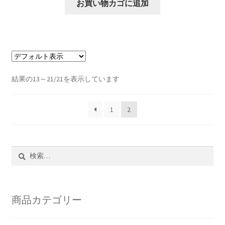
お買い物カゴに追加
結果の13～21/21を表示しています
1
2
検
索:
商品カテゴリー