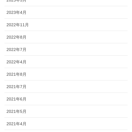
2023年5月
2023年4月
2022年11月
2022年8月
2022年7月
2022年4月
2021年8月
2021年7月
2021年6月
2021年5月
2021年4月