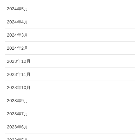
2024年5月
2024年4月
2024年3月
2024年2月
2023年12月
2023年11月
2023年10月
2023年9月
2023年7月
2023年6月