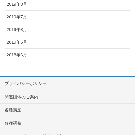
2019年8月
2019年7月
2019年6月
2019年5月
2018年6月
プライバシーポリシー
関連団体のご案内
各種講座
各種研修