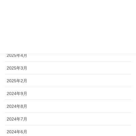
2025年11月
2025年10月
2025年7月
2025年5月
2025年4月
2025年3月
2025年2月
2024年9月
2024年8月
2024年7月
2024年6月