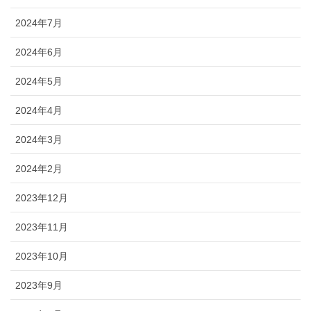
2024年7月
2024年6月
2024年5月
2024年4月
2024年3月
2024年2月
2023年12月
2023年11月
2023年10月
2023年9月