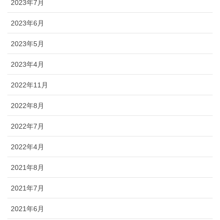
2023年7月
2023年6月
2023年5月
2023年4月
2022年11月
2022年8月
2022年7月
2022年4月
2021年8月
2021年7月
2021年6月