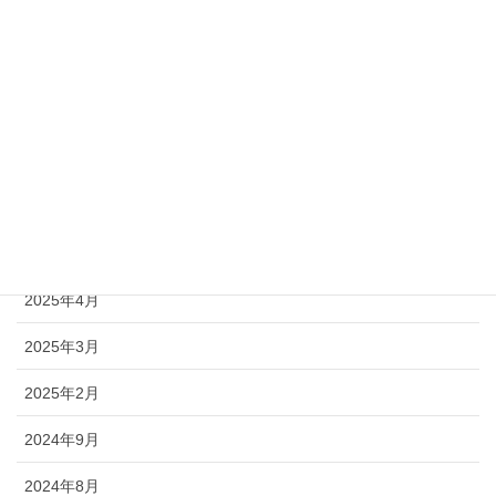
2026年1月
2025年12月
2025年11月
2025年10月
2025年7月
2025年5月
2025年4月
2025年3月
2025年2月
2024年9月
2024年8月