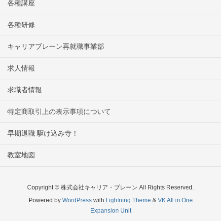
各種講座
各種研修
キャリアブレーン再就職事業部
求人情報
求職者情報
特定商取引上の表示事項について
早期退職 駆け込み寺！
教室地図
Copyright © 株式会社キャリア・ブレーン All Rights Reserved.
Powered by
WordPress
with
Lightning Theme
&
VK All in One
Expansion Unit