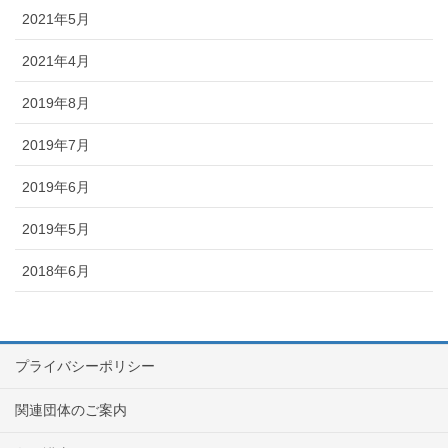
2021年5月
2021年4月
2019年8月
2019年7月
2019年6月
2019年5月
2018年6月
プライバシーポリシー
関連団体のご案内