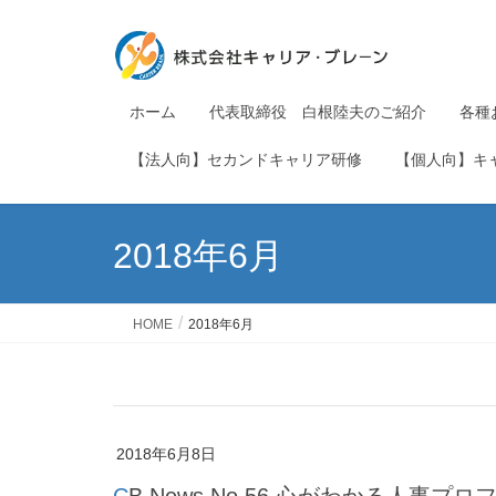
ホーム
代表取締役 白根陸夫のご紹介
各種
【法人向】セカンドキャリア研修
【個人向】キ
2018年6月
HOME
2018年6月
2018年6月8日
CB News No.56 心がわかる人事