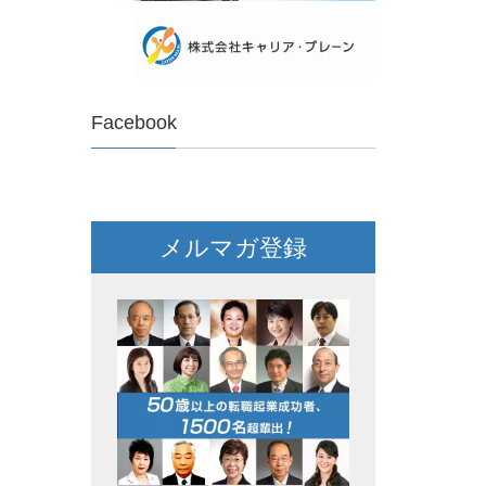
Facebook
メルマガ登録