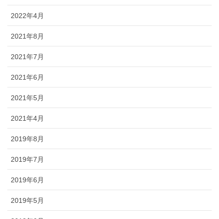
2022年4月
2021年8月
2021年7月
2021年6月
2021年5月
2021年4月
2019年8月
2019年7月
2019年6月
2019年5月