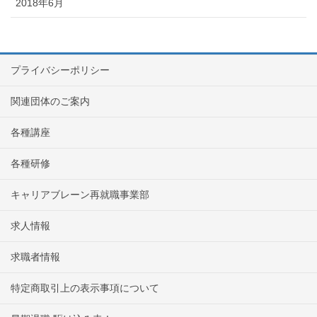
2018年6月
プライバシーポリシー
関連団体のご案内
各種講座
各種研修
キャリアブレーン再就職事業部
求人情報
求職者情報
特定商取引上の表示事項について