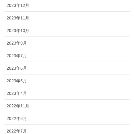
2023年12月
2023年11月
2023年10月
2023年9月
2023年7月
2023年6月
2023年5月
2023年4月
2022年11月
2022年8月
2022年7月