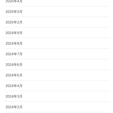
2025年4月
2025年3月
2025年2月
2024年9月
2024年8月
2024年7月
2024年6月
2024年5月
2024年4月
2024年3月
2024年2月