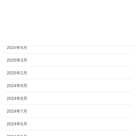
2025年10月
2025年7月
2025年5月
2025年4月
2025年3月
2025年2月
2024年9月
2024年8月
2024年7月
2024年6月