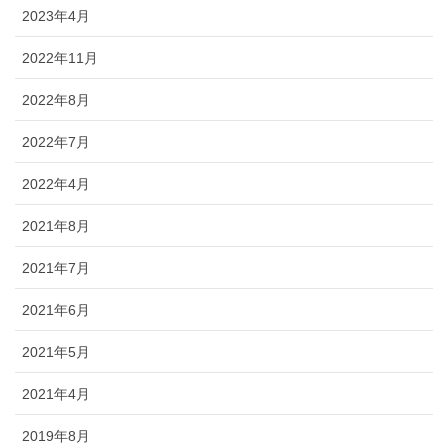
2023年4月
2022年11月
2022年8月
2022年7月
2022年4月
2021年8月
2021年7月
2021年6月
2021年5月
2021年4月
2019年8月