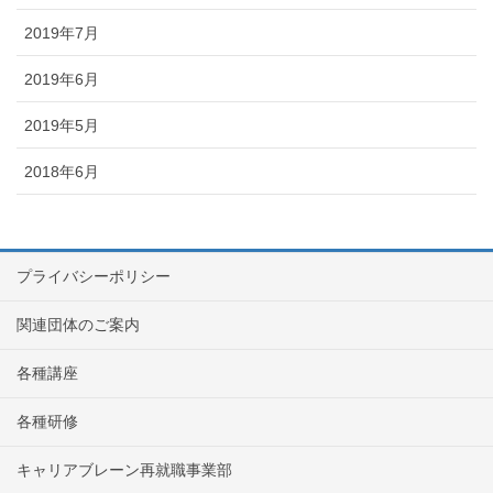
2019年7月
2019年6月
2019年5月
2018年6月
プライバシーポリシー
関連団体のご案内
各種講座
各種研修
キャリアブレーン再就職事業部