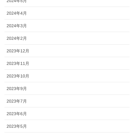
2024年5月
2024年4月
2024年3月
2024年2月
2023年12月
2023年11月
2023年10月
2023年9月
2023年7月
2023年6月
2023年5月