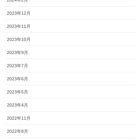
2024年2月
2023年12月
2023年11月
2023年10月
2023年9月
2023年7月
2023年6月
2023年5月
2023年4月
2022年11月
2022年8月