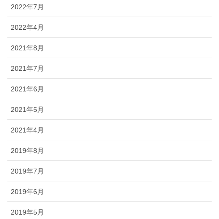
2022年7月
2022年4月
2021年8月
2021年7月
2021年6月
2021年5月
2021年4月
2019年8月
2019年7月
2019年6月
2019年5月