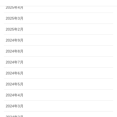
2025年4月
2025年3月
2025年2月
2024年9月
2024年8月
2024年7月
2024年6月
2024年5月
2024年4月
2024年3月