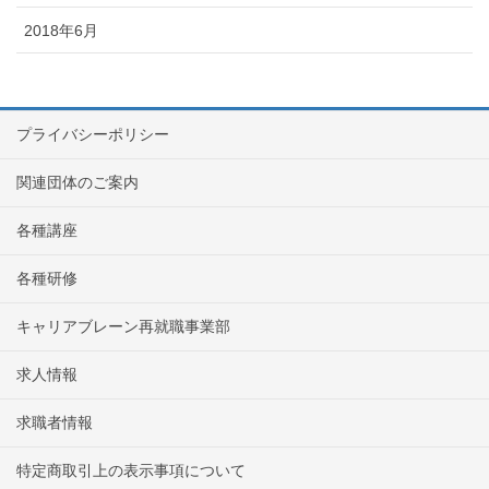
2018年6月
プライバシーポリシー
関連団体のご案内
各種講座
各種研修
キャリアブレーン再就職事業部
求人情報
求職者情報
特定商取引上の表示事項について