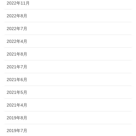
2022年11月
2022年8月
2022年7月
2022年4月
2021年8月
2021年7月
2021年6月
2021年5月
2021年4月
2019年8月
2019年7月