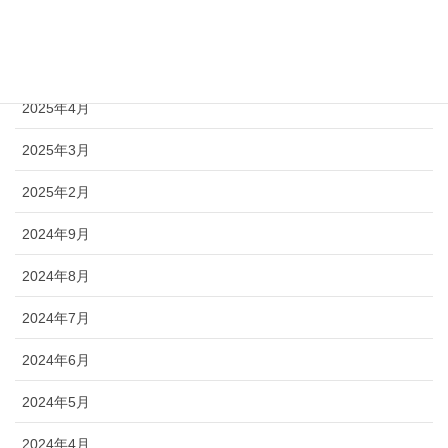
2025年7月
2025年5月
2025年4月
2025年3月
2025年2月
2024年9月
2024年8月
2024年7月
2024年6月
2024年5月
2024年4月