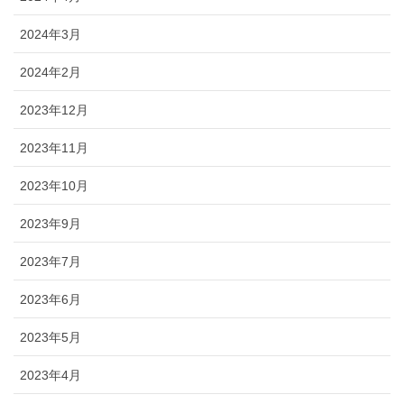
2024年3月
2024年2月
2023年12月
2023年11月
2023年10月
2023年9月
2023年7月
2023年6月
2023年5月
2023年4月