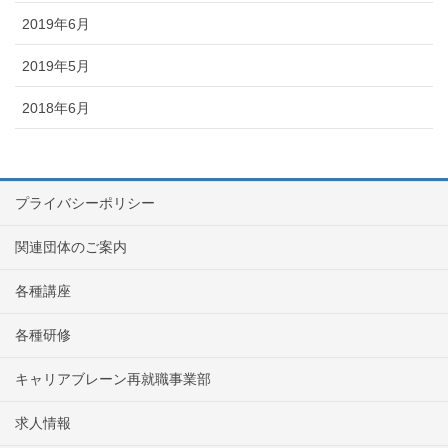
2019年6月
2019年5月
2018年6月
プライバシーポリシー
関連団体のご案内
各種講座
各種研修
キャリアブレーン再就職事業部
求人情報