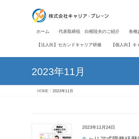
ホーム
代表取締役 白根陸夫のご紹介
各種
【法人向】セカンドキャリア研修
【個人向】キ
2023年11月
HOME
2023年11月
2023年11月24日
キャリア式職務経