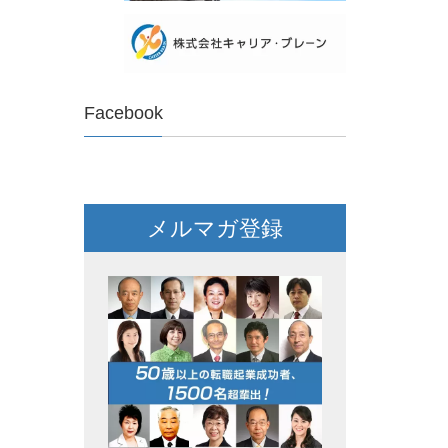
Facebook
メルマガ登録