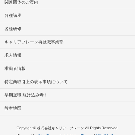
関連団体のご案内
各種講座
各種研修
キャリアブレーン再就職事業部
求人情報
求職者情報
特定商取引上の表示事項について
早期退職 駆け込み寺！
教室地図
Copyright © 株式会社キャリア・ブレーン All Rights Reserved.