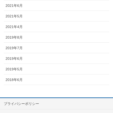
2021年6月
2021年5月
2021年4月
2019年8月
2019年7月
2019年6月
2019年5月
2018年6月
プライバシーポリシー