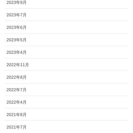
2023年9月
2023年7月
2023年6月
2023年5月
2023年4月
2022年11月
2022年8月
2022年7月
2022年4月
2021年8月
2021年7月