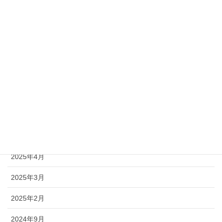
2026年2月
2026年1月
2025年12月
2025年11月
2025年10月
2025年7月
2025年5月
2025年4月
2025年3月
2025年2月
2024年9月