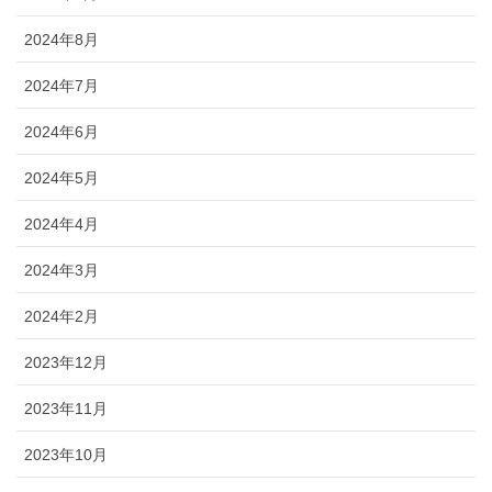
2024年8月
2024年7月
2024年6月
2024年5月
2024年4月
2024年3月
2024年2月
2023年12月
2023年11月
2023年10月