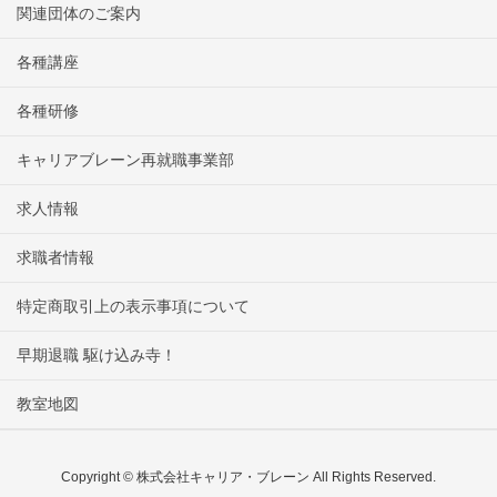
関連団体のご案内
各種講座
各種研修
キャリアブレーン再就職事業部
求人情報
求職者情報
特定商取引上の表示事項について
早期退職 駆け込み寺！
教室地図
Copyright © 株式会社キャリア・ブレーン All Rights Reserved.