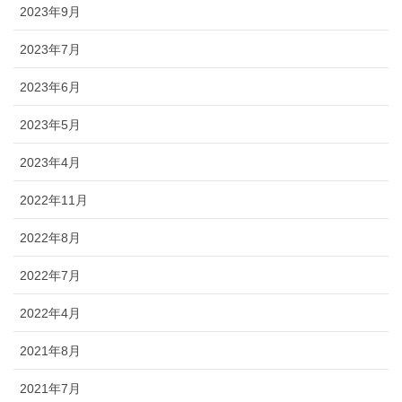
2023年9月
2023年7月
2023年6月
2023年5月
2023年4月
2022年11月
2022年8月
2022年7月
2022年4月
2021年8月
2021年7月