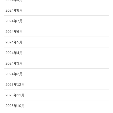
2024年8月
2024年7月
2024年6月
2024年5月
2024年4月
2024年3月
2024年2月
2023年12月
2023年11月
2023年10月