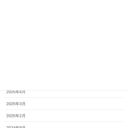
2026年2月
2026年1月
2025年12月
2025年11月
2025年10月
2025年7月
2025年5月
2025年4月
2025年3月
2025年2月
2024年9月