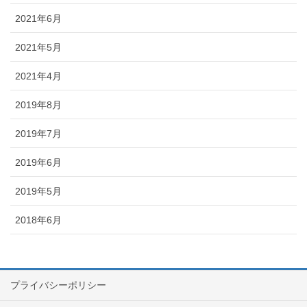
2021年6月
2021年5月
2021年4月
2019年8月
2019年7月
2019年6月
2019年5月
2018年6月
プライバシーポリシー