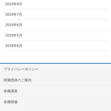
2019年8月
2019年7月
2019年6月
2019年5月
2018年6月
プライバシーポリシー
関連団体のご案内
各種講座
各種研修