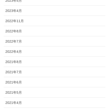
2023年5月
2023年4月
2022年11月
2022年8月
2022年7月
2022年4月
2021年8月
2021年7月
2021年6月
2021年5月
2021年4月