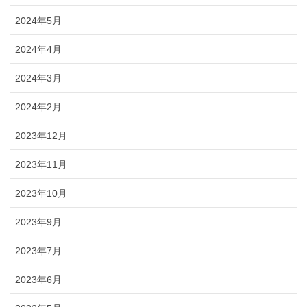
2024年5月
2024年4月
2024年3月
2024年2月
2023年12月
2023年11月
2023年10月
2023年9月
2023年7月
2023年6月