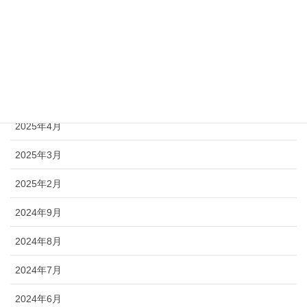
2025年11月
2025年10月
2025年7月
2025年5月
2025年4月
2025年3月
2025年2月
2024年9月
2024年8月
2024年7月
2024年6月