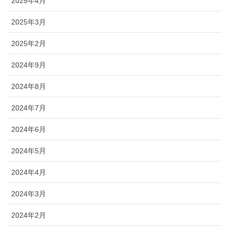
2025年4月
2025年3月
2025年2月
2024年9月
2024年8月
2024年7月
2024年6月
2024年5月
2024年4月
2024年3月
2024年2月