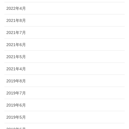
2022年4月
2021年8月
2021年7月
2021年6月
2021年5月
2021年4月
2019年8月
2019年7月
2019年6月
2019年5月