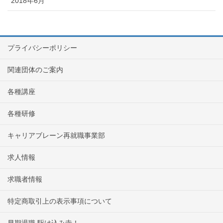
2018年6月
プライバシーポリシー
関連団体のご案内
各種講座
各種研修
キャリアブレーン再就職事業部
求人情報
求職者情報
特定商取引上の表示事項について