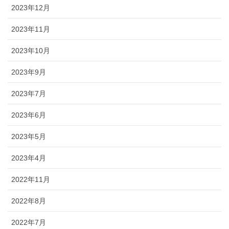
2023年12月
2023年11月
2023年10月
2023年9月
2023年7月
2023年6月
2023年5月
2023年4月
2022年11月
2022年8月
2022年7月