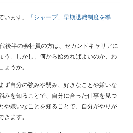
ています。
「シャープ、早期退職制度を導
0代後半の会社員の方は、セカンドキャリアに
ょう。しかし、何から始めればよいのか、わ
しょうか。
まず自分の強みや弱み、好きなことや嫌いな
弱みを知ることで、自分に合った仕事を見つ
とや嫌いなことを知ることで、自分がやりが
できます。