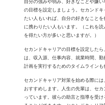
自分の強みや弱み、好きなことや嫌い
の目標を設定しましょう。セカンドキ
たい人もいれば、自分の好きなことを
に携わりたい人もいます。（これを読
を得たい方が多いと思いますが。）
セカンドキャリアの目標を設定したら
は、収入源、仕事内容、就業時間、勤
計画を実行するためのタイムラインも
セカンドキャリア対策を始める際には
おすすめします。人生の先輩は、セカ
っています。彼らの助言と指導を受け