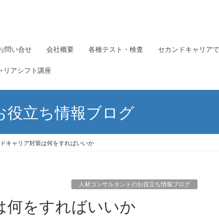
お問い合せ
会社概要
各種テスト・検査
セカンドキャリア
ャリアシフト講座
お役立ち情報ブログ
ドキャリア対策は何をすればいいか
人材コンサルタントのお役立ち情報ブログ
は何をすればいいか