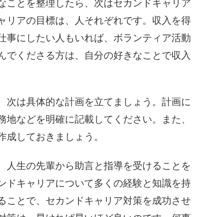
なことを整理したら、次はセカンドキャリア
ャリアの目標は、人それぞれです。収入を得
仕事にしたい人もいれば、ボランティア活動
んでくださる方は、自分の好きなことで収入
、次は具体的な計画を立てましょう。計画に
務地などを明確に記載してください。また、
作成しておきましょう。
、人生の先輩から助言と指導を受けることを
ンドキャリアについて多くの経験と知識を持
ることで、セカンドキャリア対策を成功させ