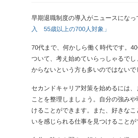
早期退職制度の導入がニュースになっ
入 55歳以上の700人対象」
70代まで、何かしら働く時代です。4
ついて、考え始めていらっしゃるでし
からないという方も多いのではないで
セカンドキャリア対策を始めるには、
ことを整理しましょう。自分の強みや
けることができます。また、好きなこ
いを感じられる仕事を見つけることが