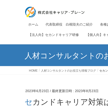
ホーム
代表取締役 白根陸夫のご紹介
各種
【法人向】セカンドキャリア研修
【個人向】キ
人材コンサルタントの
HOME
人材コンサルタントのお役立ち情報ブログ
セカン
2023年6月23日
/ 最終更新日時 :
2023年8月23日
セカンドキャリア対策