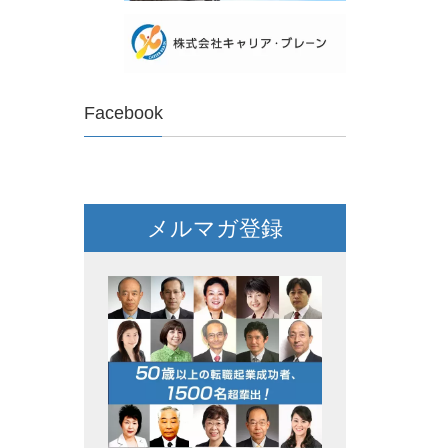
Facebook
メルマガ登録