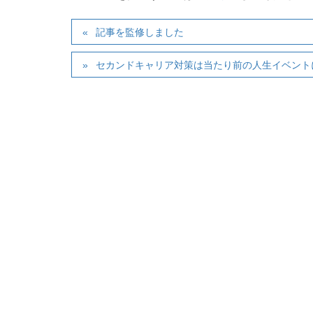
記事を監修しました
セカンドキャリア対策は当たり前の人生イベント