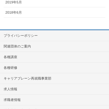
2019年5月
2018年6月
プライバシーポリシー
関連団体のご案内
各種講座
各種研修
キャリアブレーン再就職事業部
求人情報
求職者情報