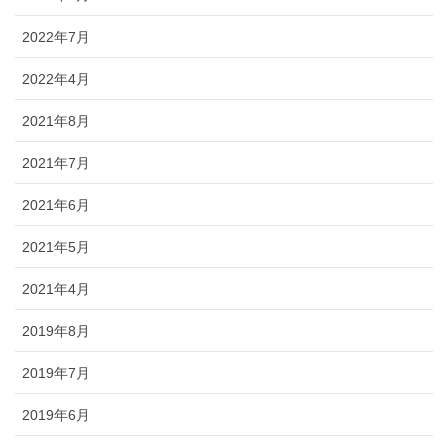
2022年7月
2022年4月
2021年8月
2021年7月
2021年6月
2021年5月
2021年4月
2019年8月
2019年7月
2019年6月