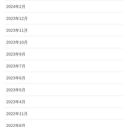
2024年2月
2023年12月
2023年11月
2023年10月
2023年9月
2023年7月
2023年6月
2023年5月
2023年4月
2022年11月
2022年8月