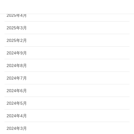
2025年5月
2025年4月
2025年3月
2025年2月
2024年9月
2024年8月
2024年7月
2024年6月
2024年5月
2024年4月
2024年3月