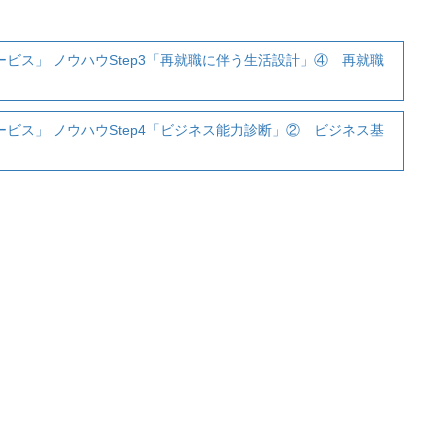
。
ビス」 ノウハウStep3「再就職に伴う生活設計」④ 再就職
ビス」 ノウハウStep4「ビジネス能力診断」② ビジネス基