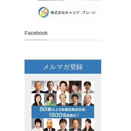
Facebook
メルマガ登録