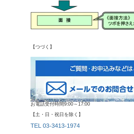
【つづく】
お電話受付時間9:00～17:00
【土・日・祝日を除く】
TEL 03-3413‐1974