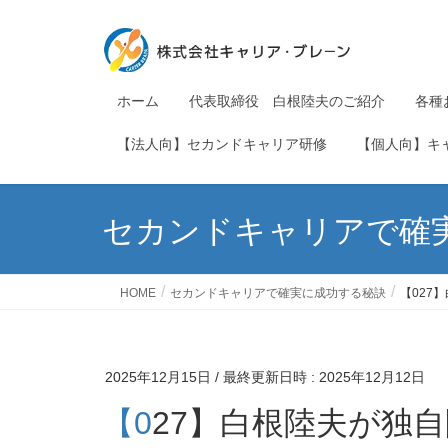
ホーム
代表取締役 白根陸夫のご紹介
各種
【法人向】セカンドキャリア研修
【個人向】キ
セカンドキャリアで確
HOME
セカンドキャリアで確実に成功する秘訣
【027
2025年12月15日
/ 最終更新日時 :
2025年12月12日
【027】白根陸夫が独自開発した「再就職支援サー