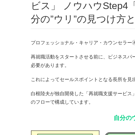
ビス」 ノウハウStep
分の”ウリ”の見つけ方
プロフェッショナル・キャリア・カウンセラー
再就職活動をスタートさせる前に、ビジネスパ
必要があります。
これによってセールスポイントとなる長所を見
白根陸夫が独自開発した「再就職支援サービス」
のフローで構成しています。
自分の