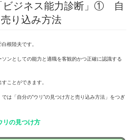
4「ビジネス能力診断」① 自
と売り込み方法
白根陸夫です。
ーソンとしての能力と適職を客観的かつ正確に認識する
出すことができます。
では「自分の”ウリ”の見つけ方と売り込み方法」をつぎ
ウリの見つけ方