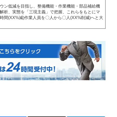
ウン低減を目指し、整備機能・作業機能・部品補給機
解析、実態を「三現主義」で把握、これらをもとにマ
(XX%減)作業人員を〇人から〇人(XX%削減)へと大