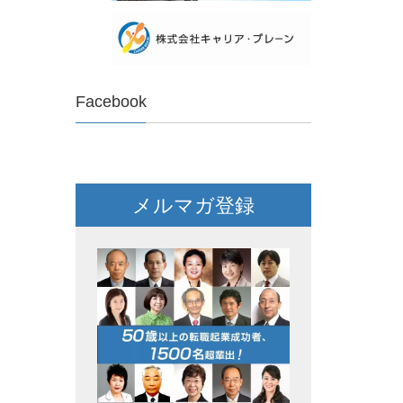
Facebook
メルマガ登録