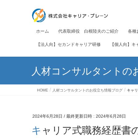
ホーム
代表取締役 白根陸夫のご紹介
各種
【法人向】セカンドキャリア研修
【個人向】キ
人材コンサルタントの
HOME
人材コンサルタントのお役立ち情報ブログ
キャリ
2024年6月28日
/ 最終更新日時 :
2024年6月28日
キャリア式職務経歴書