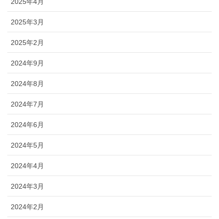
2025年4月
2025年3月
2025年2月
2024年9月
2024年8月
2024年7月
2024年6月
2024年5月
2024年4月
2024年3月
2024年2月