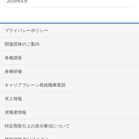
2018年6月
プライバシーポリシー
関連団体のご案内
各種講座
各種研修
キャリアブレーン再就職事業部
求人情報
求職者情報
特定商取引上の表示事項について