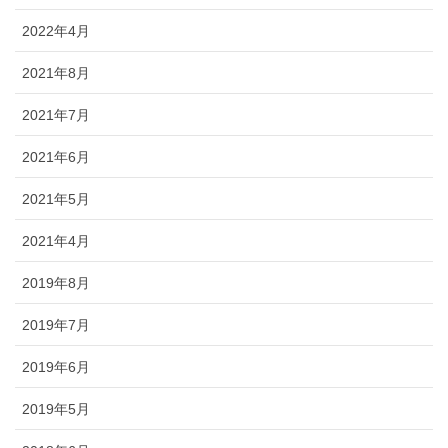
2022年4月
2021年8月
2021年7月
2021年6月
2021年5月
2021年4月
2019年8月
2019年7月
2019年6月
2019年5月