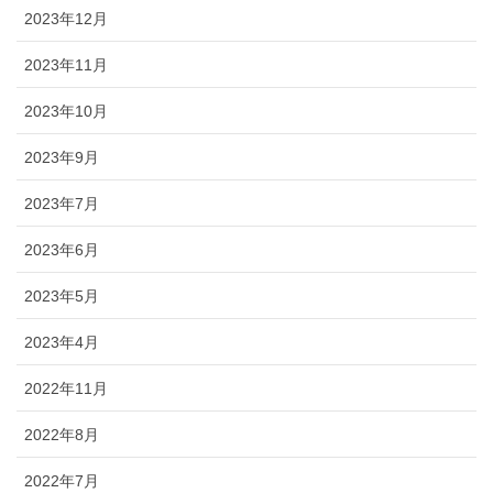
2023年12月
2023年11月
2023年10月
2023年9月
2023年7月
2023年6月
2023年5月
2023年4月
2022年11月
2022年8月
2022年7月