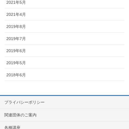
2021年5月
2021年4月
2019年8月
2019年7月
2019年6月
2019年5月
2018年6月
プライバシーポリシー
関連団体のご案内
各種講座