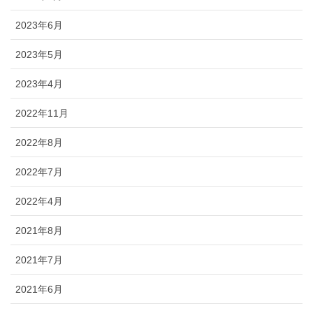
2023年6月
2023年5月
2023年4月
2022年11月
2022年8月
2022年7月
2022年4月
2021年8月
2021年7月
2021年6月