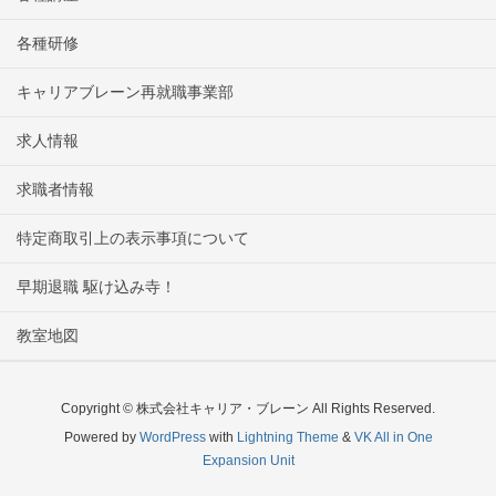
各種研修
キャリアブレーン再就職事業部
求人情報
求職者情報
特定商取引上の表示事項について
早期退職 駆け込み寺！
教室地図
Copyright © 株式会社キャリア・ブレーン All Rights Reserved.
Powered by
WordPress
with
Lightning Theme
&
VK All in One
Expansion Unit