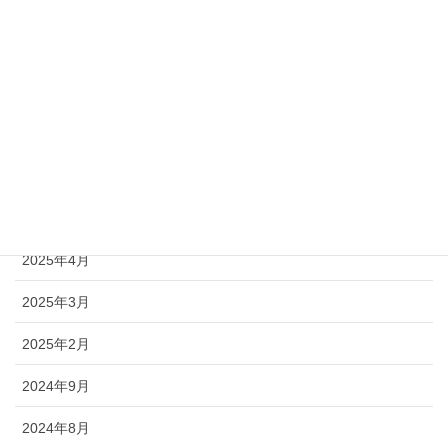
2026年1月
2025年12月
2025年11月
2025年10月
2025年7月
2025年5月
2025年4月
2025年3月
2025年2月
2024年9月
2024年8月