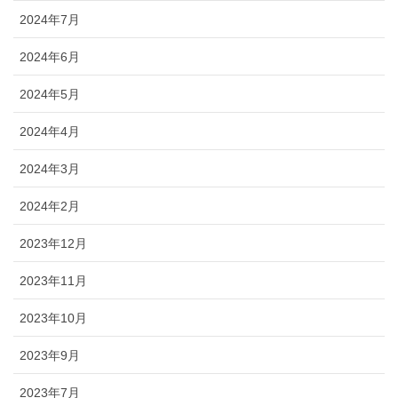
2024年7月
2024年6月
2024年5月
2024年4月
2024年3月
2024年2月
2023年12月
2023年11月
2023年10月
2023年9月
2023年7月