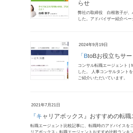
らせ
弊社の取締役 白根敦子が、
した。アドバイザー紹介ペー
2024年9月19日
「BtoBお役立
コンサル転職エージェント | M
した。 人事コンサルタント
ご紹介いただいています。
2021年7月21日
『キャリアボックス』おすすめの転
転職エージェント比較記事に、転職時のアドバイスを
リアボックス』転職エージェントおすすめ比較ランキ