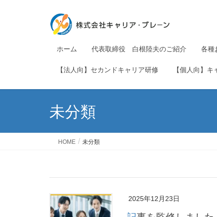
ホーム
代表取締役 白根陸夫のご紹介
各種
【法人向】セカンドキャリア研修
【個人向】キ
未分類
HOME
未分類
2025年12月23日
記事を監修しました