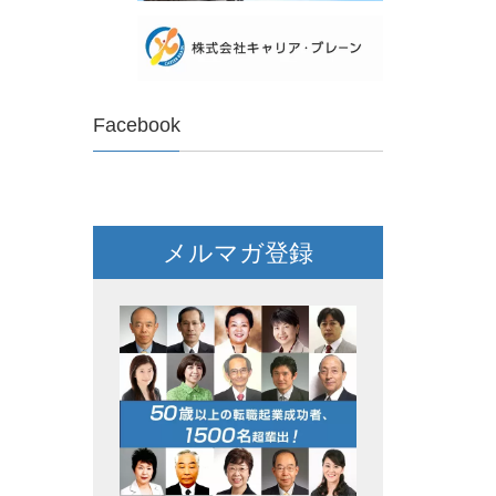
Facebook
メルマガ登録