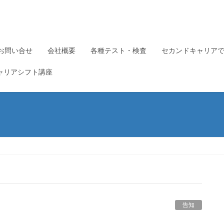
お問い合せ
会社概要
各種テスト・検査
セカンドキャリア
ャリアシフト講座
告知