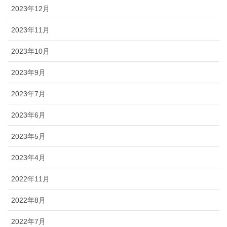
2023年12月
2023年11月
2023年10月
2023年9月
2023年7月
2023年6月
2023年5月
2023年4月
2022年11月
2022年8月
2022年7月