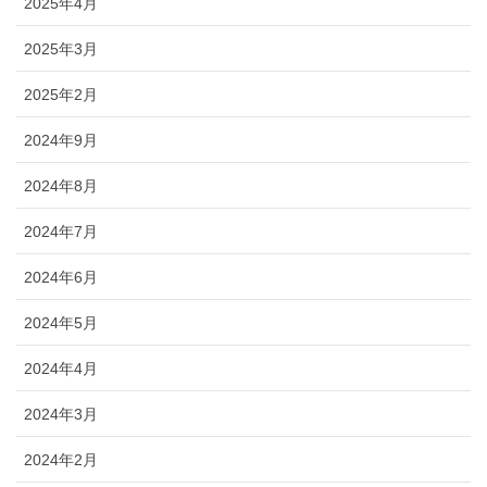
2025年4月
2025年3月
2025年2月
2024年9月
2024年8月
2024年7月
2024年6月
2024年5月
2024年4月
2024年3月
2024年2月