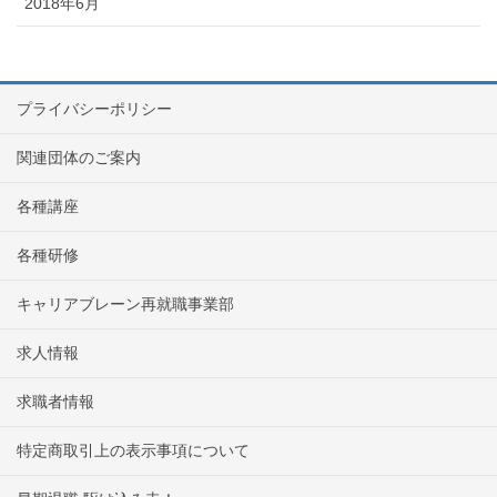
2018年6月
プライバシーポリシー
関連団体のご案内
各種講座
各種研修
キャリアブレーン再就職事業部
求人情報
求職者情報
特定商取引上の表示事項について