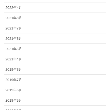
2022年4月
2021年8月
2021年7月
2021年6月
2021年5月
2021年4月
2019年8月
2019年7月
2019年6月
2019年5月