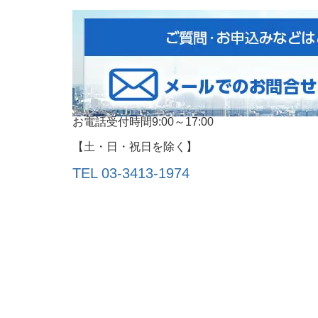
お電話受付時間9:00～17:00
【土・日・祝日を除く】
TEL 03-3413‐1974