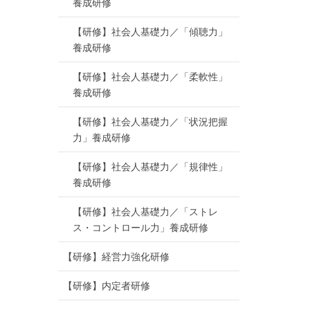
養成研修
【研修】社会人基礎力／「傾聴力」
養成研修
【研修】社会人基礎力／「柔軟性」
養成研修
【研修】社会人基礎力／「状況把握
力」養成研修
【研修】社会人基礎力／「規律性」
養成研修
【研修】社会人基礎力／「ストレ
ス・コントロール力」養成研修
【研修】経営力強化研修
【研修】内定者研修