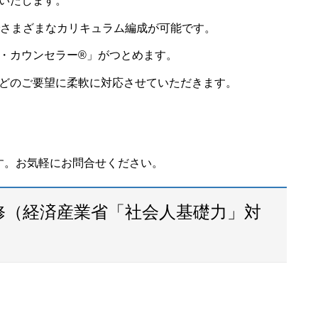
いたします。
でさまざまなカリキュラム編成が可能です。
・カウンセラー®」がつとめます。
どのご要望に柔軟に対応させていただきます。
す。お気軽にお問合せください。
修（経済産業省「社会人基礎力」対