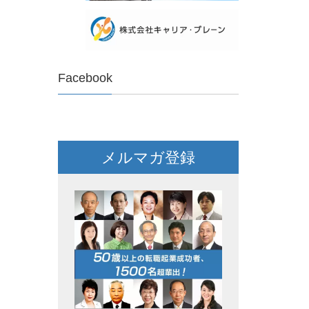
Facebook
メルマガ登録