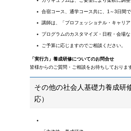
カリキュラムは、ご要望により柔軟に調整
合宿コース、通学コース共に、1～3日間
講師は、「プロフェッショナル・キャリア
プログラムのカスタマイズ・日程・会場な
ご予算に応じますのでご相談ください。
「実行力」養成研修についてのお問合せ
皆様からのご質問・ご相談をお待ちしておりま
その他の社会人基礎力養成研
応）