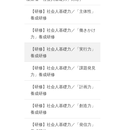
【研修】社会人基礎力／「主体性」
養成研修
【研修】社会人基礎力／「働きかけ
力」養成研修
【研修】社会人基礎力／「実行力」
養成研修
【研修】社会人基礎力／「課題発見
力」養成研修
【研修】社会人基礎力／「計画力」
養成研修
【研修】社会人基礎力／「創造力」
養成研修
【研修】社会人基礎力／「発信力」