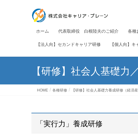
ホーム
代表取締役 白根陸夫のご紹介
各種
【法人向】セカンドキャリア研修
【個人向】キ
【研修】社会人基礎力
HOME
各種研修
【研修】社会人基礎力養成研修（経済産
「実行力」養成研修