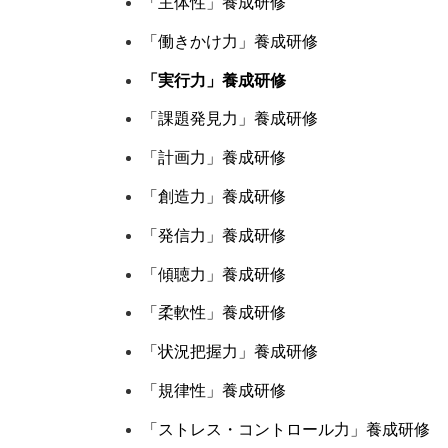
「主体性」養成研修
「働きかけ力」養成研修
「実行力」養成研修
「課題発見力」養成研修
「計画力」養成研修
「創造力」養成研修
「発信力」養成研修
「傾聴力」養成研修
「柔軟性」養成研修
「状況把握力」養成研修
「規律性」養成研修
「ストレス・コントロール力」養成研修