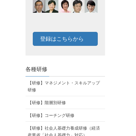
登録はこちらから
各種研修
【研修】マネジメント・スキルアップ
研修
【研修】階層別研修
【研修】コーチング研修
【研修】社会人基礎力養成研修（経済
産業省「社会人基礎力」対応）