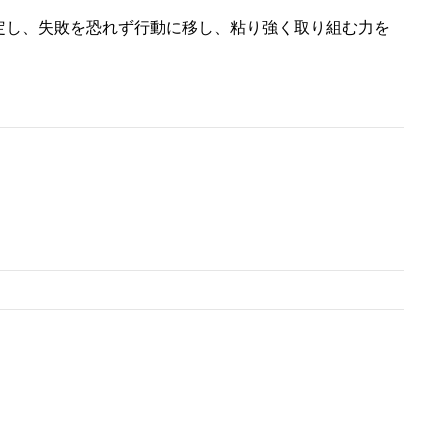
定し、失敗を恐れず行動に移し、粘り強く取り組む力を