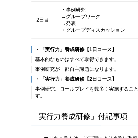
・事例研究
→グループワーク
2日目
→発表
・グループディスカッション
・「実行力」養成研修【1日コース】
基本的なものはすべて取得できます。
事例研究が一部自主課題になります。
・「実行力」養成研修【2日コース】
事例研究、ロールプレイを数多く実施するこ
す。
「実行力養成研修」付記事項