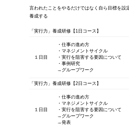
言われたことをやるだけではなく自ら目標を設
養成する
「実行力」養成研修【1日コース】
・仕事の進め方
・マネジメントサイクル
１日目
・実行を阻害する要因について
・事例研究
→グループワーク
「実行力」養成研修【2日コース】
・仕事の進め方
・マネジメントサイクル
１日目
・実行を阻害する要因について
→グループワーク
→発表