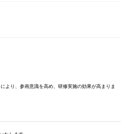
とにより、参画意識を高め、研修実施の効果が高まりま