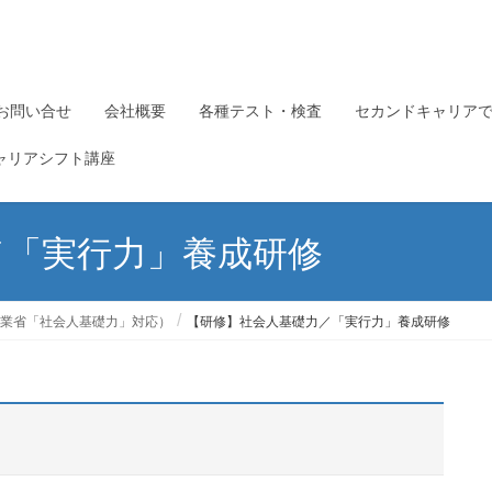
お問い合せ
会社概要
各種テスト・検査
セカンドキャリア
ャリアシフト講座
／「実行力」養成研修
業省「社会人基礎力」対応）
【研修】社会人基礎力／「実行力」養成研修