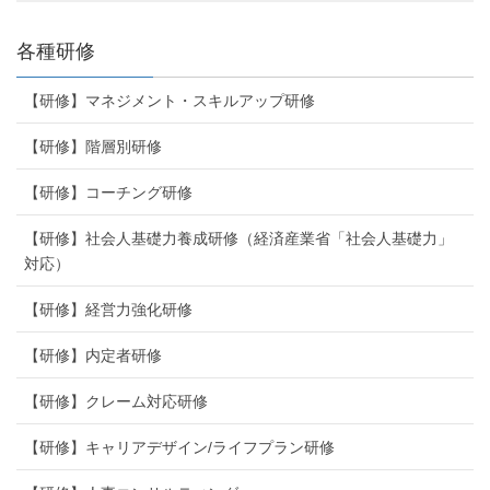
各種研修
【研修】マネジメント・スキルアップ研修
【研修】階層別研修
【研修】コーチング研修
【研修】社会人基礎力養成研修（経済産業省「社会人基礎力」
対応）
【研修】経営力強化研修
【研修】内定者研修
【研修】クレーム対応研修
【研修】キャリアデザイン/ライフプラン研修