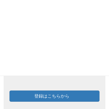
登録はこちらから