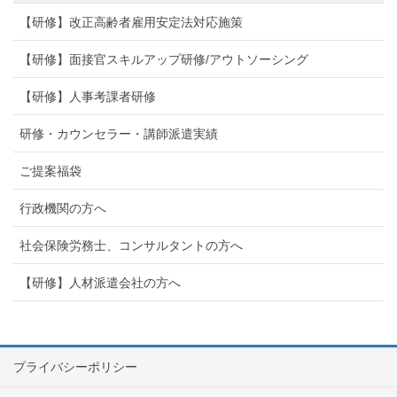
【研修】改正高齢者雇用安定法対応施策
【研修】面接官スキルアップ研修/アウトソーシング
【研修】人事考課者研修
研修・カウンセラー・講師派遣実績
ご提案福袋
行政機関の方へ
社会保険労務士、コンサルタントの方へ
【研修】人材派遣会社の方へ
プライバシーポリシー