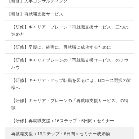
【研修】人事コンサルティング
【研修】再就職支援サービス
【研修】キャリア・ブレーン「再就職支援サービス」三つの
進め方
【研修】早期に、確実に、再就職に成功するために
【研修】キャリアブレーンの「再就職支援サービス」のノウ
ハウ
【研修】キャリア・アップ転職を図るには：Bコース選択の皆
様へ
【研修】キャリア・ブレーンの「再就職支援サービス」の特
徴
【研修】再就職支援＜16ステップ・6日間＞セミナー
再就職支援＜16ステップ・6日間＞セミナー成果物