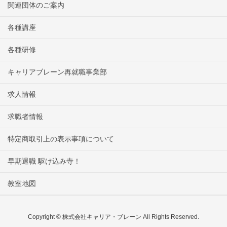
関連団体のご案内
各種講座
各種研修
キャリアブレーン再就職事業部
求人情報
求職者情報
特定商取引上の表示事項について
早期退職 駆け込み寺！
教室地図
Copyright © 株式会社キャリア・ブレーン All Rights Reserved.