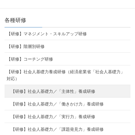
各種研修
【研修】マネジメント・スキルアップ研修
【研修】階層別研修
【研修】コーチング研修
【研修】社会人基礎力養成研修（経済産業省「社会人基礎力」
対応）
【研修】社会人基礎力／「主体性」養成研修
【研修】社会人基礎力／「働きかけ力」養成研修
【研修】社会人基礎力／「実行力」養成研修
【研修】社会人基礎力／「課題発見力」養成研修