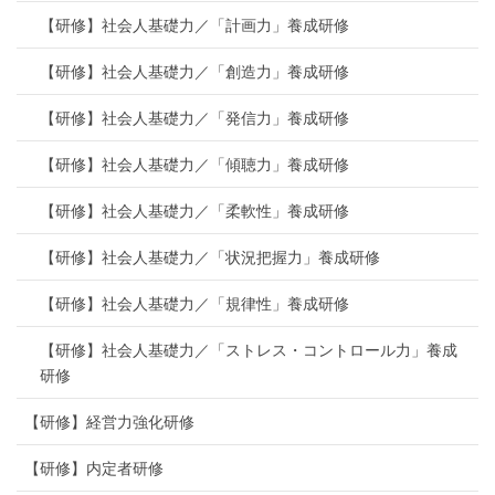
【研修】社会人基礎力／「計画力」養成研修
【研修】社会人基礎力／「創造力」養成研修
【研修】社会人基礎力／「発信力」養成研修
【研修】社会人基礎力／「傾聴力」養成研修
【研修】社会人基礎力／「柔軟性」養成研修
【研修】社会人基礎力／「状況把握力」養成研修
【研修】社会人基礎力／「規律性」養成研修
【研修】社会人基礎力／「ストレス・コントロール力」養成
研修
【研修】経営力強化研修
【研修】内定者研修