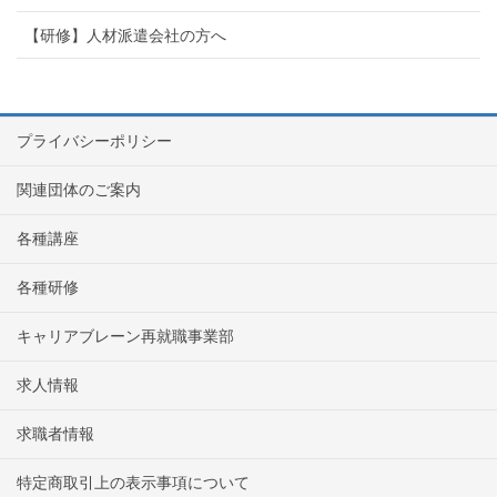
【研修】人材派遣会社の方へ
プライバシーポリシー
関連団体のご案内
各種講座
各種研修
キャリアブレーン再就職事業部
求人情報
求職者情報
特定商取引上の表示事項について