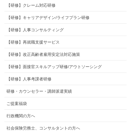
【研修】クレーム対応研修
【研修】キャリアデザイン/ライフプラン研修
【研修】人事コンサルティング
【研修】再就職支援サービス
【研修】改正高齢者雇用安定法対応施策
【研修】面接官スキルアップ研修/アウトソーシング
【研修】人事考課者研修
研修・カウンセラー・講師派遣実績
ご提案福袋
行政機関の方へ
社会保険労務士、コンサルタントの方へ