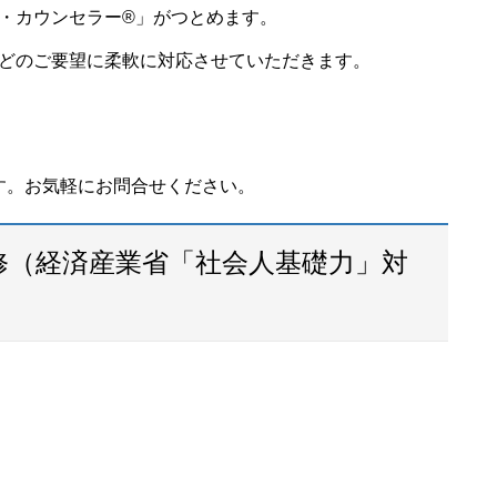
・カウンセラー®」がつとめます。
どのご要望に柔軟に対応させていただきます。
す。お気軽にお問合せください。
修（経済産業省「社会人基礎力」対