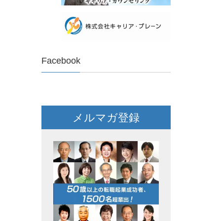
Facebook
メルマガ登録