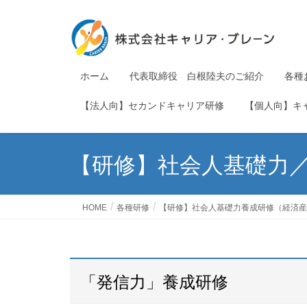
ホーム
代表取締役 白根陸夫のご紹介
各種
【法人向】セカンドキャリア研修
【個人向】キ
【研修】社会人基礎力
HOME
各種研修
【研修】社会人基礎力養成研修（経済産
「発信力」養成研修