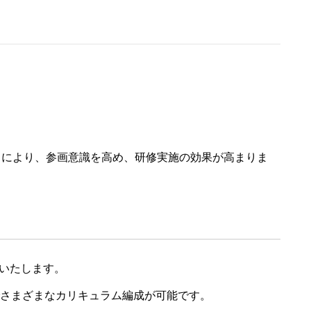
とにより、参画意識を高め、研修実施の効果が高まりま
いたします。
でさまざまなカリキュラム編成が可能です。