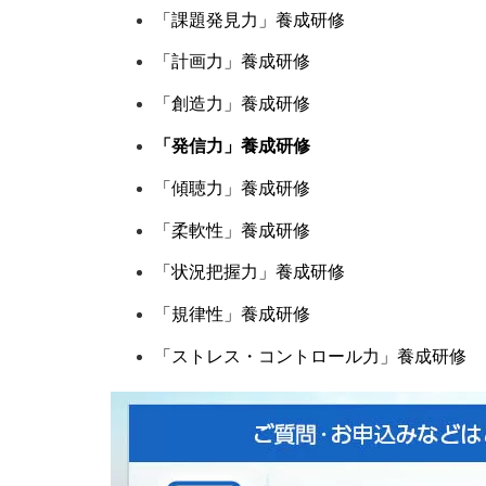
「課題発見力」養成研修
「計画力」養成研修
「創造力」養成研修
「発信力」養成研修
「傾聴力」養成研修
「柔軟性」養成研修
「状況把握力」養成研修
「規律性」養成研修
「ストレス・コントロール力」養成研修