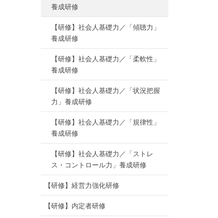
養成研修
【研修】社会人基礎力／「傾聴力」
養成研修
【研修】社会人基礎力／「柔軟性」
養成研修
【研修】社会人基礎力／「状況把握
力」養成研修
【研修】社会人基礎力／「規律性」
養成研修
【研修】社会人基礎力／「ストレ
ス・コントロール力」養成研修
【研修】経営力強化研修
【研修】内定者研修