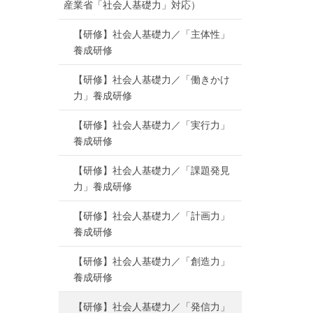
産業省「社会人基礎力」対応）
【研修】社会人基礎力／「主体性」
養成研修
【研修】社会人基礎力／「働きかけ
力」養成研修
【研修】社会人基礎力／「実行力」
養成研修
【研修】社会人基礎力／「課題発見
力」養成研修
【研修】社会人基礎力／「計画力」
養成研修
【研修】社会人基礎力／「創造力」
養成研修
【研修】社会人基礎力／「発信力」