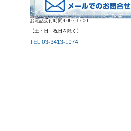
お電話受付時間9:00～17:00
【土・日・祝日を除く】
TEL 03-3413‐1974