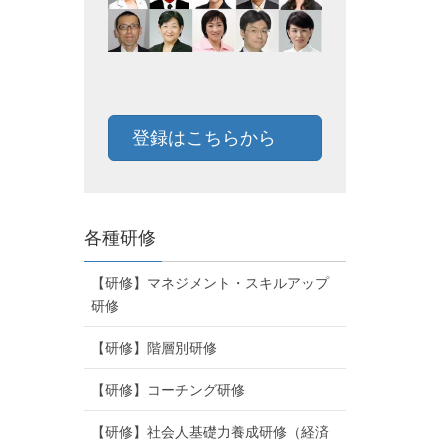
登録はこちらから
各種研修
【研修】マネジメント・スキルアップ
研修
【研修】階層別研修
【研修】コーチング研修
【研修】社会人基礎力養成研修（経済