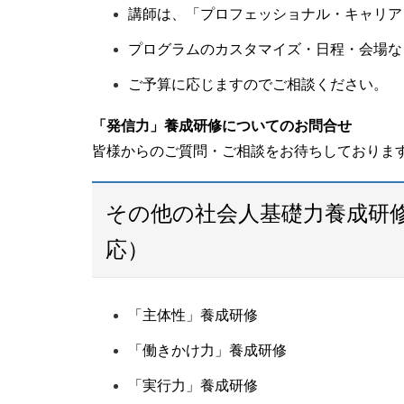
講師は、「プロフェッショナル・キャリア
プログラムのカスタマイズ・日程・会場な
ご予算に応じますのでご相談ください。
「発信力」養成研修についてのお問合せ
皆様からのご質問・ご相談をお待ちしておりま
その他の社会人基礎力養成研
応）
「主体性」養成研修
「働きかけ力」養成研修
「実行力」養成研修