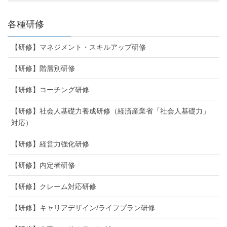
各種研修
【研修】マネジメント・スキルアップ研修
【研修】階層別研修
【研修】コーチング研修
【研修】社会人基礎力養成研修（経済産業省「社会人基礎力」
対応）
【研修】経営力強化研修
【研修】内定者研修
【研修】クレーム対応研修
【研修】キャリアデザイン/ライフプラン研修