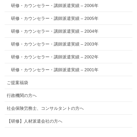
研修・カウンセラー・講師派遣実績 – 2006年
研修・カウンセラー・講師派遣実績 – 2005年
研修・カウンセラー・講師派遣実績 – 2004年
研修・カウンセラー・講師派遣実績 – 2003年
研修・カウンセラー・講師派遣実績 – 2002年
研修・カウンセラー・講師派遣実績 – 2001年
ご提案福袋
行政機関の方へ
社会保険労務士、コンサルタントの方へ
【研修】人材派遣会社の方へ