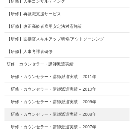
【研修】人事コンサルティング
【研修】再就職支援サービス
【研修】改正高齢者雇用安定法対応施策
【研修】面接官スキルアップ研修/アウトソーシング
【研修】人事考課者研修
研修・カウンセラー・講師派遣実績
研修・カウンセラー・講師派遣実績 – 2011年
研修・カウンセラー・講師派遣実績 – 2010年
研修・カウンセラー・講師派遣実績 – 2009年
研修・カウンセラー・講師派遣実績 – 2008年
研修・カウンセラー・講師派遣実績 – 2007年