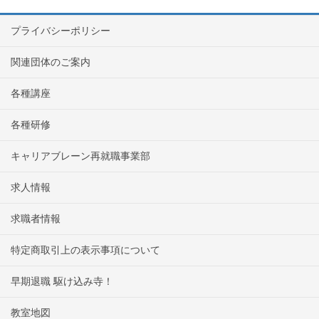
プライバシーポリシー
関連団体のご案内
各種講座
各種研修
キャリアブレーン再就職事業部
求人情報
求職者情報
特定商取引上の表示事項について
早期退職 駆け込み寺！
教室地図