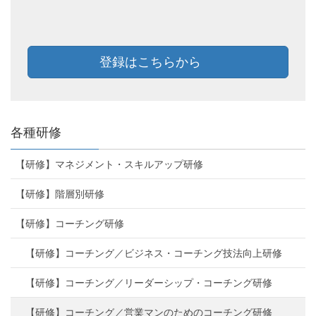
登録はこちらから
各種研修
【研修】マネジメント・スキルアップ研修
【研修】階層別研修
【研修】コーチング研修
【研修】コーチング／ビジネス・コーチング技法向上研修
【研修】コーチング／リーダーシップ・コーチング研修
【研修】コーチング／営業マンのためのコーチング研修