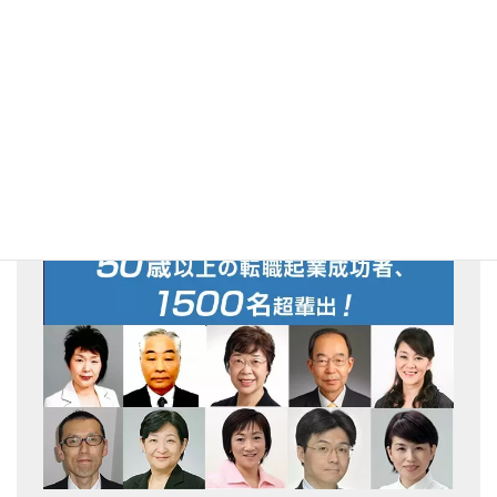
メルマガ登録