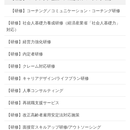
【研修】コーチング／コミュニケーション・コーチング研修
【研修】社会人基礎力養成研修（経済産業省「社会人基礎力」
対応）
【研修】経営力強化研修
【研修】内定者研修
【研修】クレーム対応研修
【研修】キャリアデザイン/ライフプラン研修
【研修】人事コンサルティング
【研修】再就職支援サービス
【研修】改正高齢者雇用安定法対応施策
【研修】面接官スキルアップ研修/アウトソーシング