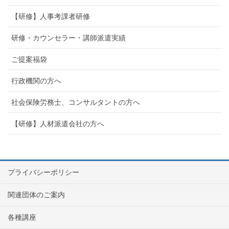
【研修】人事考課者研修
研修・カウンセラー・講師派遣実績
ご提案福袋
行政機関の方へ
社会保険労務士、コンサルタントの方へ
【研修】人材派遣会社の方へ
プライバシーポリシー
関連団体のご案内
各種講座