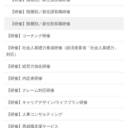
【研修】階層別／新任課長職研修
【研修】階層別／新任部長職研修
【研修】コーチング研修
【研修】社会人基礎力養成研修（経済産業省「社会人基礎力」
対応）
【研修】経営力強化研修
【研修】内定者研修
【研修】クレーム対応研修
【研修】キャリアデザイン/ライフプラン研修
【研修】人事コンサルティング
【研修】再就職支援サービス