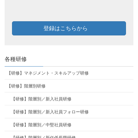
登録はこちらから
各種研修
【研修】マネジメント・スキルアップ研修
【研修】階層別研修
【研修】階層別／新入社員研修
【研修】階層別／新入社員フォロー研修
【研修】階層別／中堅社員研修
【研修】階層別／新任係長職研修