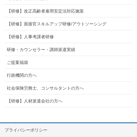
【研修】改正高齢者雇用安定法対応施策
【研修】面接官スキルアップ研修/アウトソーシング
【研修】人事考課者研修
研修・カウンセラー・講師派遣実績
ご提案福袋
行政機関の方へ
社会保険労務士、コンサルタントの方へ
【研修】人材派遣会社の方へ
プライバシーポリシー