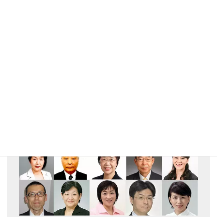
メルマガ登録