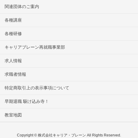
関連団体のご案内
各種講座
各種研修
キャリアブレーン再就職事業部
求人情報
求職者情報
特定商取引上の表示事項について
早期退職 駆け込み寺！
教室地図
Copyright © 株式会社キャリア・ブレーン All Rights Reserved.