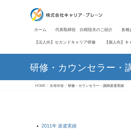
ホーム
代表取締役 白根陸夫のご紹介
各種
【法人向】セカンドキャリア研修
【個人向】キ
研修・カウンセラー・
HOME
各種研修
研修・カウンセラー・講師派遣実績
2011年 派遣実績