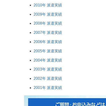
2010年 派遣実績
2009年 派遣実績
2008年 派遣実績
2007年 派遣実績
2006年 派遣実績
2005年 派遣実績
2004年 派遣実績
2003年 派遣実績
2002年 派遣実績
2001年 派遣実績