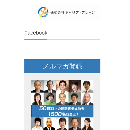
Facebook
メルマガ登録