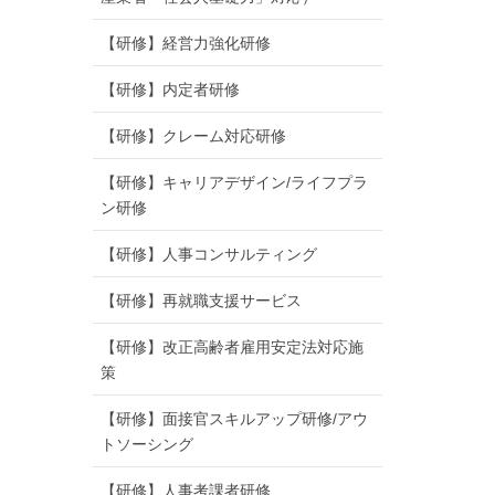
【研修】経営力強化研修
【研修】内定者研修
【研修】クレーム対応研修
【研修】キャリアデザイン/ライフプラ
ン研修
【研修】人事コンサルティング
【研修】再就職支援サービス
【研修】改正高齢者雇用安定法対応施
策
【研修】面接官スキルアップ研修/アウ
トソーシング
【研修】人事考課者研修