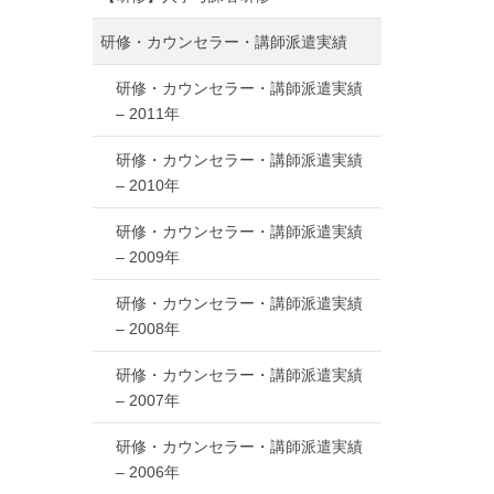
研修・カウンセラー・講師派遣実績
研修・カウンセラー・講師派遣実績
– 2011年
研修・カウンセラー・講師派遣実績
– 2010年
研修・カウンセラー・講師派遣実績
– 2009年
研修・カウンセラー・講師派遣実績
– 2008年
研修・カウンセラー・講師派遣実績
– 2007年
研修・カウンセラー・講師派遣実績
– 2006年