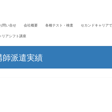
お問い合せ
会社概要
各種テスト・検査
セカンドキャリア
ャリアシフト講座
講師派遣実績