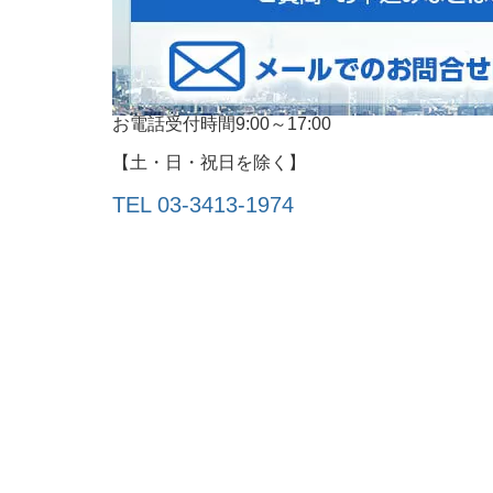
お電話受付時間9:00～17:00
【土・日・祝日を除く】
TEL 03-3413‐1974