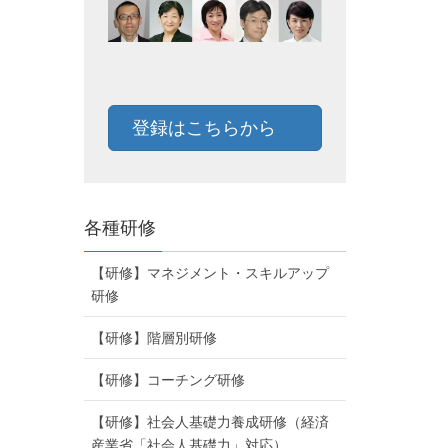
登録はこちらから
各種研修
【研修】マネジメント・スキルアップ
研修
【研修】階層別研修
【研修】コーチング研修
【研修】社会人基礎力養成研修（経済
産業省「社会人基礎力」対応）