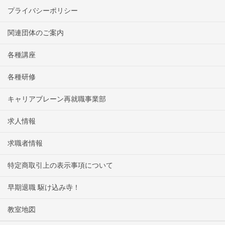
プライバシーポリシー
関連団体のご案内
各種講座
各種研修
キャリアブレーン再就職事業部
求人情報
求職者情報
特定商取引上の表示事項について
早期退職 駆け込み寺！
教室地図