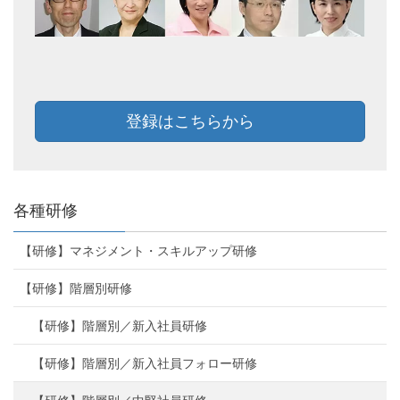
登録はこちらから
各種研修
【研修】マネジメント・スキルアップ研修
【研修】階層別研修
【研修】階層別／新入社員研修
【研修】階層別／新入社員フォロー研修