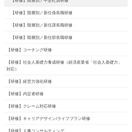
【研修】階層別／中堅社員研修
【研修】階層別／新任係長職研修
【研修】階層別／新任課長職研修
【研修】階層別／新任部長職研修
【研修】コーチング研修
【研修】社会人基礎力養成研修（経済産業省「社会人基礎力」
対応）
【研修】経営力強化研修
【研修】内定者研修
【研修】クレーム対応研修
【研修】キャリアデザイン/ライフプラン研修
【研修】人事コンサルティング