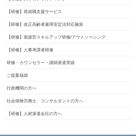
【研修】再就職支援サービス
【研修】改正高齢者雇用安定法対応施策
【研修】面接官スキルアップ研修/アウトソーシング
【研修】人事考課者研修
研修・カウンセラー・講師派遣実績
ご提案福袋
行政機関の方へ
社会保険労務士、コンサルタントの方へ
【研修】人材派遣会社の方へ