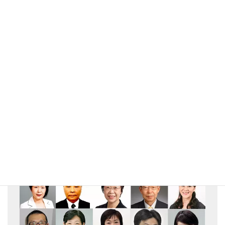
メルマガ登録